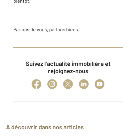
bientôt.
Parlons de vous, parlons biens.
Suivez l’actualité immobilière et
rejoignez-nous
À découvrir dans nos articles