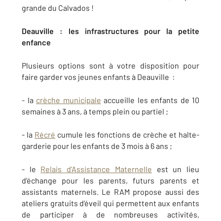
grande du Calvados !
Deauville : les infrastructures pour la petite
enfance
Plusieurs options sont à votre disposition pour
faire garder vos jeunes enfants à Deauville :
- la
crèche municipale
accueille les enfants de 10
semaines à 3 ans, à temps plein ou partiel ;
- la
Récré
cumule les fonctions de crèche et halte-
garderie pour les enfants de 3 mois à 6 ans ;
- le
Relais d’Assistance Maternelle
est un lieu
d’échange pour les parents, futurs parents et
assistants maternels. Le RAM propose aussi des
ateliers gratuits d’éveil qui permettent aux enfants
de participer à de nombreuses activités,