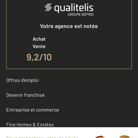
Votre agence est notée
Achat
Vente
9,2
/
10
Offres d'emploi
Devenir franchisé
Entreprise et commerce
Fine Homes & Estates