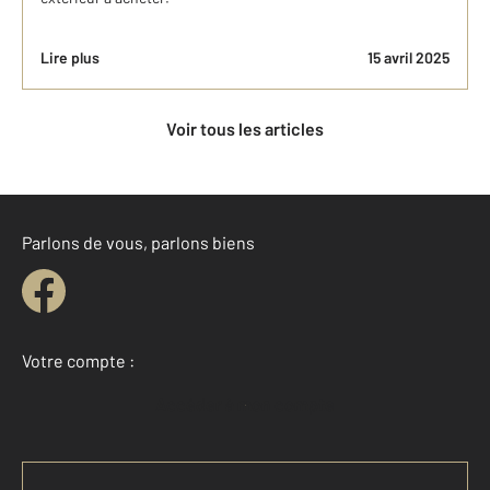
Lire plus
15 avril 2025
Voir tous les articles
Parlons de vous, parlons biens
Votre compte :
Accéder à mon compte