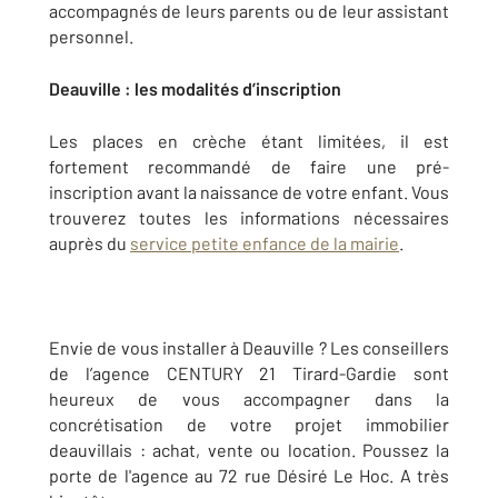
accompagnés de leurs parents ou de leur assistant
personnel.
Deauville : les modalités d’inscription
Les places en crèche étant limitées, il est
fortement recommandé de faire une pré-
inscription avant la naissance de votre enfant. Vous
trouverez toutes les informations nécessaires
auprès du
service petite enfance de la mairie
.
Envie de vous installer à Deauville ? Les conseillers
de l’agence CENTURY 21 Tirard-Gardie sont
heureux de vous accompagner dans la
concrétisation de votre projet immobilier
deauvillais : achat, vente ou location. Poussez la
porte de l'agence au 72 rue Désiré Le Hoc. A très