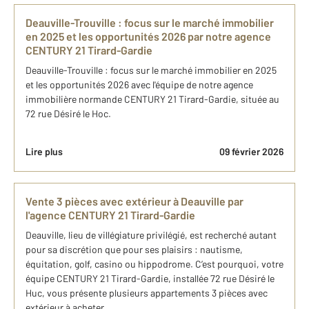
Deauville-Trouville : focus sur le marché immobilier
en 2025 et les opportunités 2026 par notre agence
CENTURY 21 Tirard-Gardie
Deauville-Trouville : focus sur le marché immobilier en 2025
et les opportunités 2026 avec l'équipe de notre agence
immobilière normande CENTURY 21 Tirard-Gardie, située au
72 rue Désiré le Hoc.
Lire plus
09 février 2026
Vente 3 pièces avec extérieur à Deauville par
l'agence CENTURY 21 Tirard-Gardie
Deauville, lieu de villégiature privilégié, est recherché autant
pour sa discrétion que pour ses plaisirs : nautisme,
équitation, golf, casino ou hippodrome. C’est pourquoi, votre
équipe CENTURY 21 Tirard-Gardie, installée 72 rue Désiré le
Huc, vous présente plusieurs appartements 3 pièces avec
extérieur à acheter.