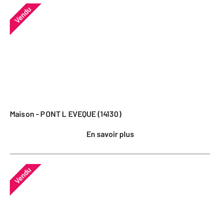
Vendu
Maison - PONT L EVEQUE (14130)
En savoir plus
Vendu