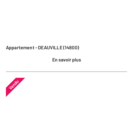
Appartement - DEAUVILLE (14800)
En savoir plus
Vendu