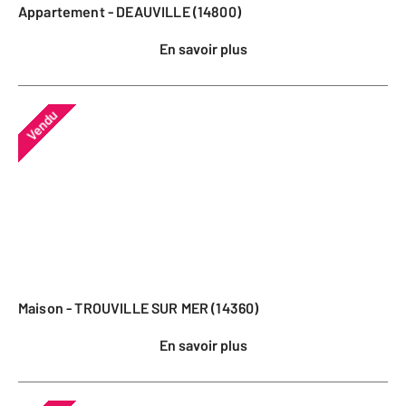
Appartement - DEAUVILLE (14800)
En savoir plus
Vendu
Maison - TROUVILLE SUR MER (14360)
En savoir plus