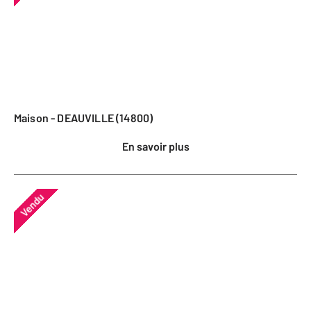
Maison - DEAUVILLE (14800)
En savoir plus
Vendu