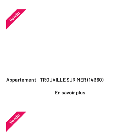
Vendu
Appartement - TROUVILLE SUR MER (14360)
En savoir plus
Vendu