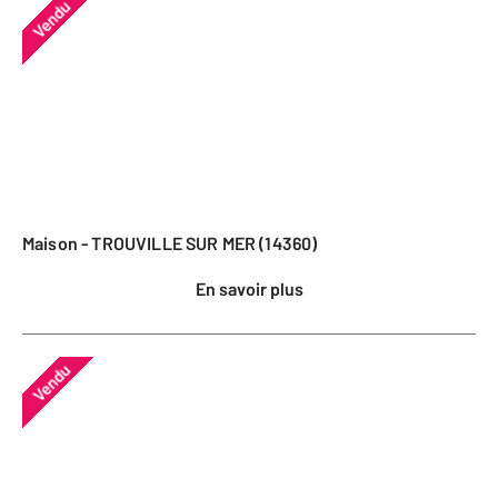
Vendu
Maison - TROUVILLE SUR MER (14360)
En savoir plus
Vendu