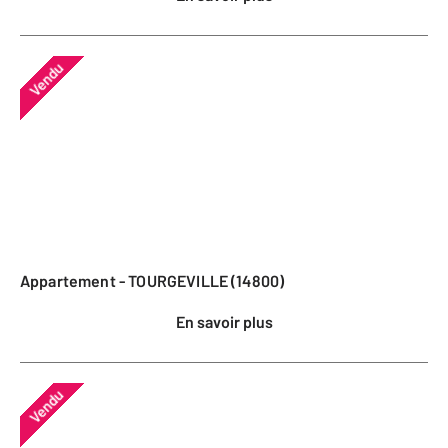
Vendu
Appartement - TOURGEVILLE (14800)
En savoir plus
Vendu