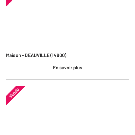
Maison - DEAUVILLE (14800)
En savoir plus
Vendu