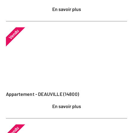
En savoir plus
Vendu
Appartement - DEAUVILLE (14800)
En savoir plus
Vendu