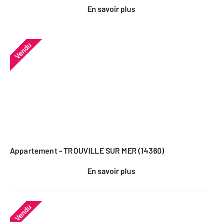
En savoir plus
Vendu
Appartement - TROUVILLE SUR MER (14360)
En savoir plus
Vendu