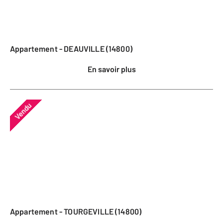
Appartement - DEAUVILLE (14800)
En savoir plus
Vendu
Appartement - TOURGEVILLE (14800)