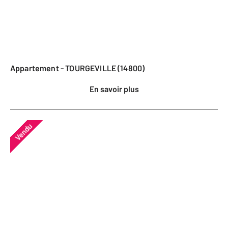
Appartement - TOURGEVILLE (14800)
En savoir plus
Vendu