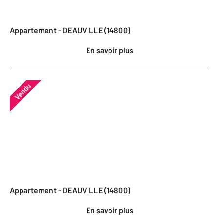
Appartement - DEAUVILLE (14800)
En savoir plus
Vendu
Appartement - DEAUVILLE (14800)
En savoir plus