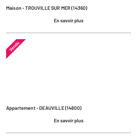
Maison - TROUVILLE SUR MER (14360)
En savoir plus
Vendu
Appartement - DEAUVILLE (14800)
En savoir plus