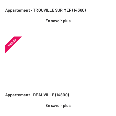
Appartement - TROUVILLE SUR MER (14360)
En savoir plus
Vendu
Appartement - DEAUVILLE (14800)
En savoir plus