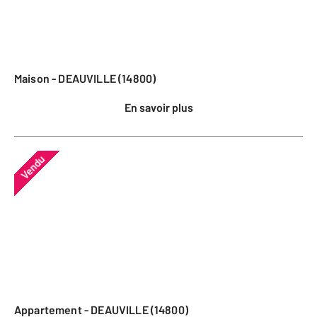
Maison - DEAUVILLE (14800)
En savoir plus
Vendu
Appartement - DEAUVILLE (14800)