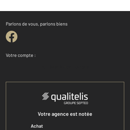
Parlons de vous, parlons biens
Votre compte :
Accéder à mon compte
Votre agence est notée
Achat