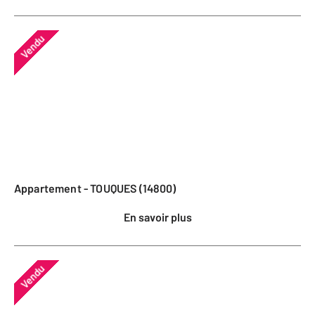
Vendu
Appartement - TOUQUES (14800)
En savoir plus
Vendu