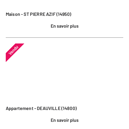
Maison - ST PIERRE AZIF (14950)
En savoir plus
Vendu
Appartement - DEAUVILLE (14800)
En savoir plus