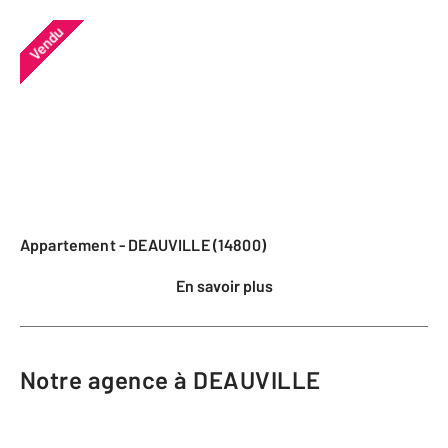
Vendu
Appartement - DEAUVILLE (14800)
En savoir plus
Notre agence à DEAUVILLE