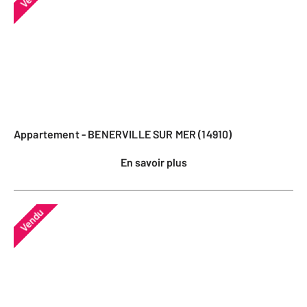
Appartement - BENERVILLE SUR MER (14910)
En savoir plus
Vendu