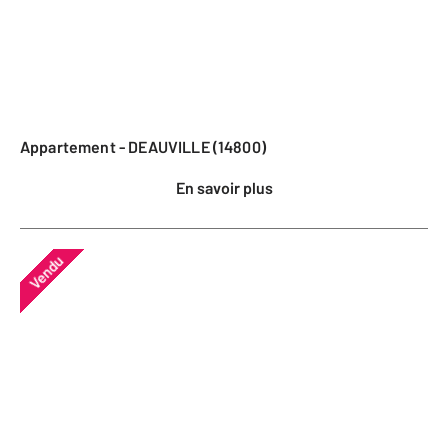
Appartement - DEAUVILLE (14800)
En savoir plus
Vendu