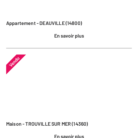
Appartement - DEAUVILLE (14800)
En savoir plus
Vendu
Maison - TROUVILLE SUR MER (14360)
En savoir plus