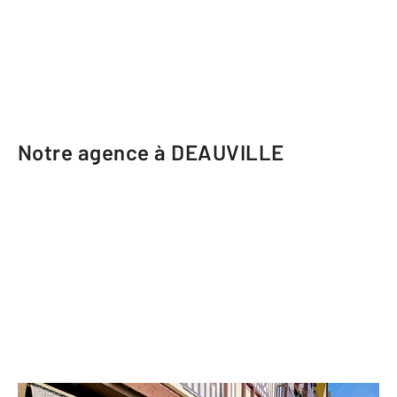
Notre agence à DEAUVILLE