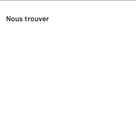
Nous trouver