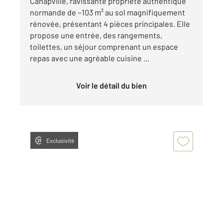
Canapville, ravissante propriété authentique
normande de ~103 m² au sol magnifiquement
rénovée, présentant 4 pièces principales. Elle
propose une entrée, des rangements,
toilettes, un séjour comprenant un espace
repas avec une agréable cuisine ...
Voir le détail du bien
Exclusivité