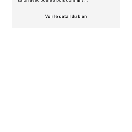
Voir le détail du bien