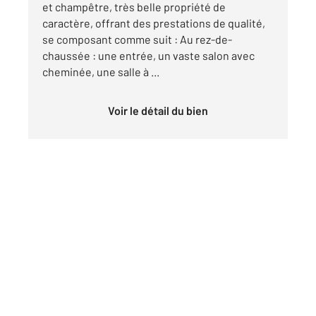
et champêtre, très belle propriété de
caractère, offrant des prestations de qualité,
se composant comme suit : Au rez-de-
chaussée : une entrée, un vaste salon avec
cheminée, une salle à ...
Voir le détail du bien