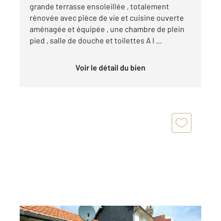
grande terrasse ensoleillée , totalement
rénovée avec pièce de vie et cuisine ouverte
aménagée et équipée , une chambre de plein
pied , salle de douche et toilettes A l ...
Voir le détail du bien
DEAUVILLE 14