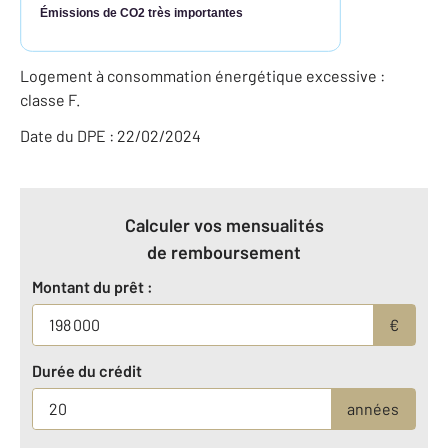
Émissions de CO2 très importantes
Logement à consommation énergétique excessive :
classe F.
Date du DPE : 22/02/2024
Calculer vos mensualités
de remboursement
Montant du prêt :
€
Durée du crédit
années