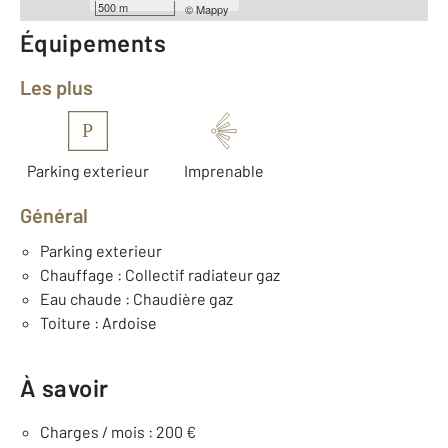
500 m
©
Mappy
Équipements
Les plus
P
Parking exterieur
Imprenable
Général
Parking exterieur
Chauffage : Collectif radiateur gaz
Eau chaude : Chaudière gaz
Toiture : Ardoise
À savoir
Charges / mois : 200 €