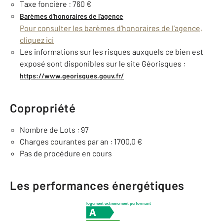
Taxe foncière : 760 €
Barèmes d'honoraires de l'agence
Pour consulter les barèmes d'honoraires de l'agence,
cliquez ici
Les informations sur les risques auxquels ce bien est
exposé sont disponibles sur le site Géorisques :
https://www.georisques.gouv.fr/
Copropriété
Nombre de Lots : 97
Charges courantes par an : 1700,0 €
Pas de procédure en cours
Les performances énergétiques
logement extrêmement performant