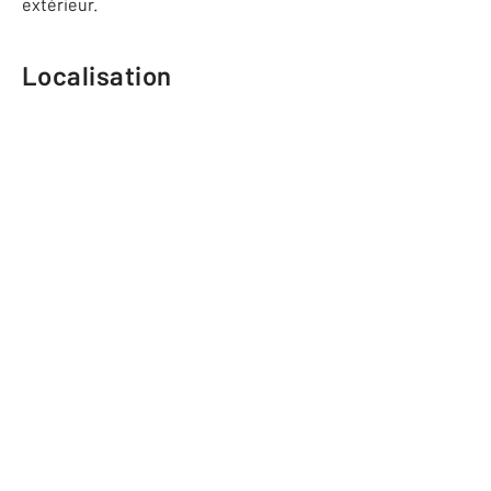
extérieur.
Localisation