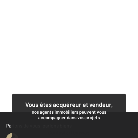
Vous êtes acquéreur et vendeur,
nos agents immobiliers peuvent vous
accompagner dans vos projets
Parlons de vous, parlons biens
Contacter l'agence