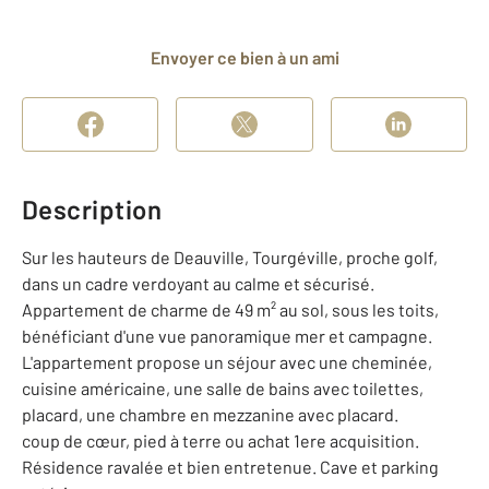
Envoyer ce bien à un ami
Description
Sur les hauteurs de Deauville, Tourgéville, proche golf,
dans un cadre verdoyant au calme et sécurisé.
Appartement de charme de 49 m² au sol, sous les toits,
bénéficiant d'une vue panoramique mer et campagne.
L'appartement propose un séjour avec une cheminée,
cuisine américaine, une salle de bains avec toilettes,
placard, une chambre en mezzanine avec placard.
coup de cœur, pied à terre ou achat 1ere acquisition.
Résidence ravalée et bien entretenue. Cave et parking