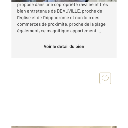
propose dans une copropriété ravalée et très
bien entretenue de DEAUVILLE, proche de
l'église et de l'hippodrome et non loin des
commerces de proximité, proche de la plage
également, ce magnifique appartement ...
Voir le détail du bien