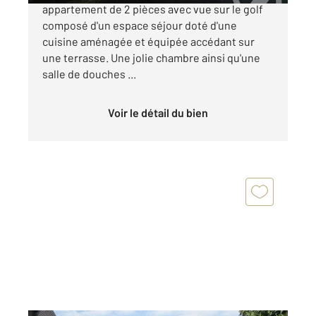
appartement de 2 pièces avec vue sur le golf
composé d'un espace séjour doté d'une
cuisine aménagée et équipée accédant sur
une terrasse. Une jolie chambre ainsi qu'une
salle de douches ...
Voir le détail du bien