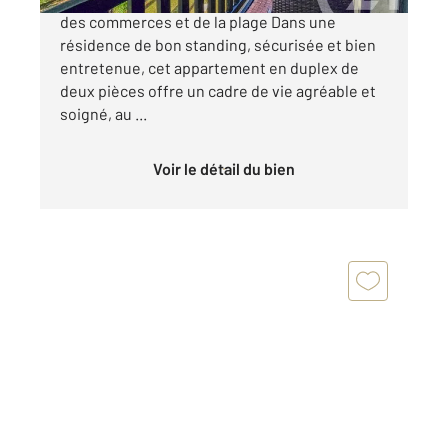
des commerces et de la plage Dans une
résidence de bon standing, sécurisée et bien
entretenue, cet appartement en duplex de
deux pièces offre un cadre de vie agréable et
soigné, au ...
Voir le détail du bien