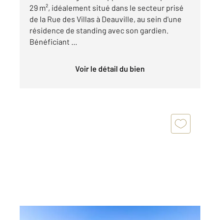
29 m², idéalement situé dans le secteur prisé
de la Rue des Villas à Deauville, au sein d'une
résidence de standing avec son gardien.
Bénéficiant ...
Voir le détail du bien
DEAUVILLE 14