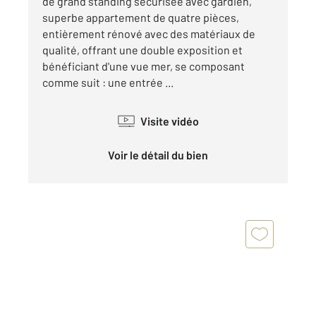
de grand standing sécurisée avec gardien,
superbe appartement de quatre pièces,
entièrement rénové avec des matériaux de
qualité, offrant une double exposition et
bénéficiant d'une vue mer, se composant
comme suit : une entrée ...
Visite vidéo
Voir le détail du bien