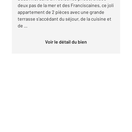
deux pas de la mer et des Franciscaines, ce joli
appartement de 2 pièces avec une grande
terrasse s'accédant du séjour, de la cuisine et
de ...
Voir le détail du bien