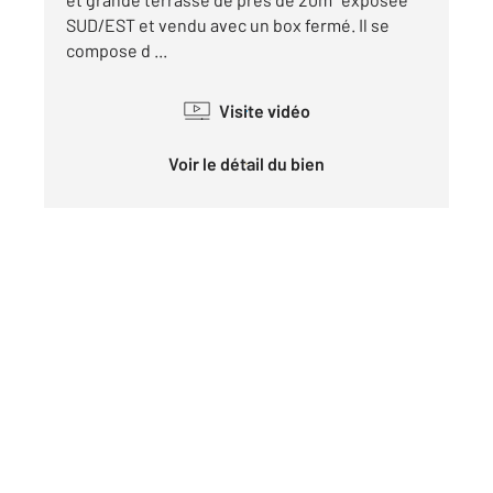
SUD/EST et vendu avec un box fermé. Il se
compose d ...
Visite vidéo
Voir le détail du bien