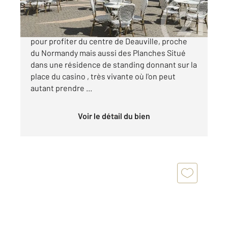
A Deauville, carré d'or Emplacement privilégié
pour profiter du centre de Deauville, proche
du Normandy mais aussi des Planches Situé
dans une résidence de standing donnant sur la
place du casino , très vivante où l'on peut
autant prendre ...
Voir le détail du bien