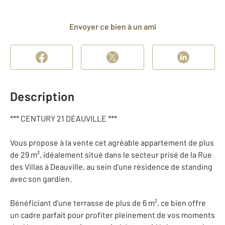
Envoyer ce bien à un ami
Description
*** CENTURY 21 DEAUVILLE ***
Vous propose à la vente cet agréable appartement de plus
de 29 m², idéalement situé dans le secteur prisé de la Rue
des Villas à Deauville, au sein d'une résidence de standing
avec son gardien.
Bénéficiant d'une terrasse de plus de 6 m², ce bien offre
un cadre parfait pour profiter pleinement de vos moments