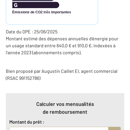
Émissions de CO2 très importantes
Date du DPE : 25/06/2025
Montant estimé des dépenses annuelles d'énergie pour
un usage standard entre 640,0 € et 910,0 €, indexées à
l'année 2023 (abonnements compris).
Bien proposé par
Augustin
Caillet
EI
, agent commercial
(RSAC 991152786)
Calculer vos mensualités
de remboursement
Montant du prêt :