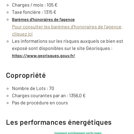
Charges / mois : 105 €
Taxe foncière : 1315 €
Barèmes d'honoraires de l'agence
Pour consulter les barèmes d'honoraires de l'agence,
cliquez ici
Les informations sur les risques auxquels ce bien est
exposé sont disponibles sur le site Géorisques :
https://www.georisques.gouv.fr/
Copropriété
Nombre de Lots : 70
Charges courantes par an : 1356,0 €
Pas de procédure en cours
Les performances énergétiques
logement extrêmement performant