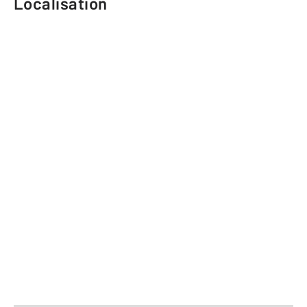
Localisation