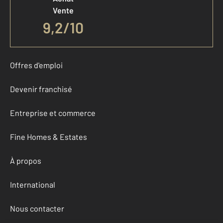
Vente
9,2
/
10
Offres d'emploi
Devenir franchisé
Entreprise et commerce
Fine Homes & Estates
À propos
International
Nous contacter