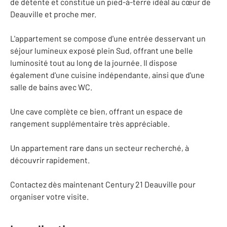
de détente et constitue un pied-à-terre idéal au cœur de
Deauville et proche mer.
L'appartement se compose d'une entrée desservant un
séjour lumineux exposé plein Sud, offrant une belle
luminosité tout au long de la journée. Il dispose
également d'une cuisine indépendante, ainsi que d'une
salle de bains avec WC.
Une cave complète ce bien, offrant un espace de
rangement supplémentaire très appréciable.
Un appartement rare dans un secteur recherché, à
découvrir rapidement.
Contactez dès maintenant Century 21 Deauville pour
organiser votre visite.