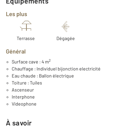
Équipements
Les plus
Terrasse
Dégagée
Général
2
Surface cave : 4 m
Chauffage : Individuel bijonction electricité
Eau chaude : Ballon électrique
Toiture : Tuiles
Ascenseur
Interphone
Videophone
À savoir