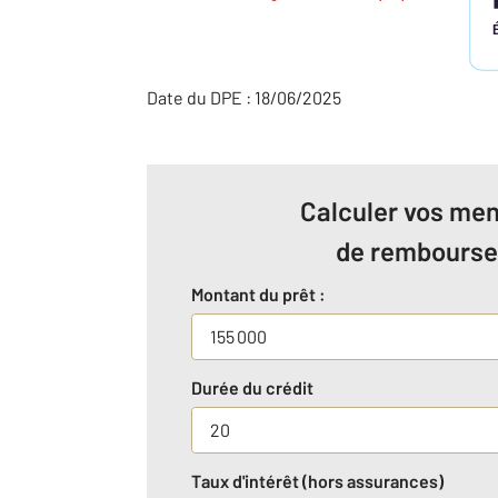
Date du DPE : 18/06/2025
Calculer vos men
de rembours
Montant du prêt :
Durée du crédit
Taux d'intérêt (hors assurances)