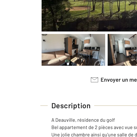
Envoyer un m
Description
A Deauville, résidence du golf
Bel appartement de 2 pièces avec vue s
Une jolie chambre ainsi qu'une salle de