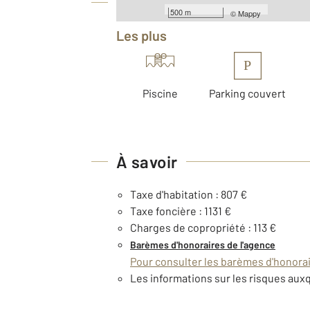
Équipements
500 m
©
Mappy
Les plus
P
Piscine
Parking couvert
À savoir
Taxe d'habitation : 807 €
Taxe foncière : 1131 €
Charges de copropriété : 113 €
Barèmes d'honoraires de l'agence
Pour consulter les barèmes d'honorair
Les informations sur les risques auxq