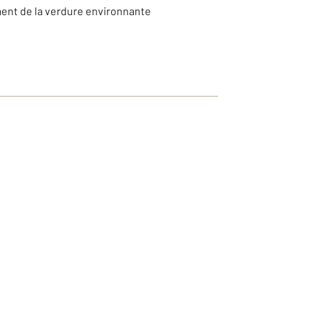
ment de la verdure environnante