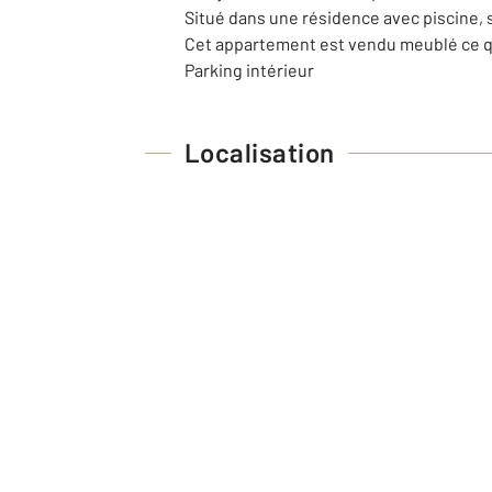
Situé dans une résidence avec piscine,
Cet appartement est vendu meublé ce qu
Parking intérieur
Localisation