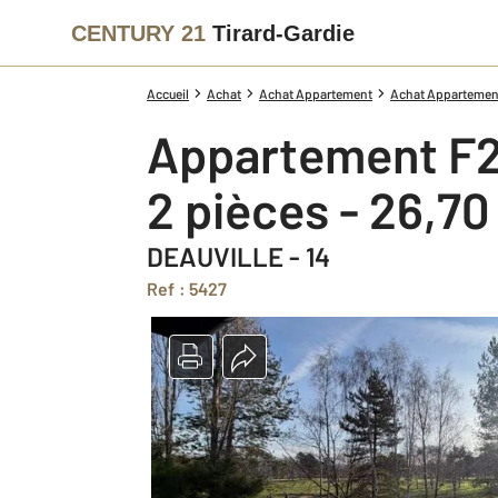
CENTURY 21
Tirard-Gardie
Accueil
Achat
Achat Appartement
Achat Appartement
Appartement F2
2 pièces - 26,7
DEAUVILLE - 14
Ref : 5427