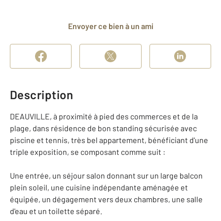
Envoyer ce bien à un ami
Description
DEAUVILLE, à proximité à pied des commerces et de la
plage, dans résidence de bon standing sécurisée avec
piscine et tennis, très bel appartement, bénéficiant d'une
triple exposition, se composant comme suit :
Une entrée, un séjour salon donnant sur un large balcon
plein soleil, une cuisine indépendante aménagée et
équipée, un dégagement vers deux chambres, une salle
d'eau et un toilette séparé.