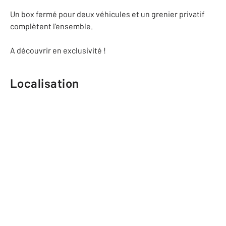
Un box fermé pour deux véhicules et un grenier privatif
complètent l'ensemble.
A découvrir en exclusivité !
Localisation