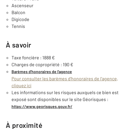
Ascenseur
Balcon
Digicode
Tennis
À savoir
Taxe foncière : 1888 €
Charges de copropriété : 190 €
Barèmes d'honoraires de l'agence
Pour consulter les barèmes d'honoraires de l'agence,
cliquez ici
Les informations sur les risques auxquels ce bien est
exposé sont disponibles sur le site Géorisques :
https://www.georisques.gouv.fr/
À proximité