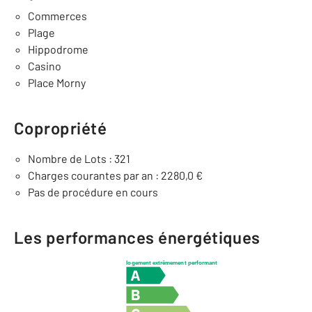
Commerces
Plage
Hippodrome
Casino
Place Morny
Copropriété
Nombre de Lots : 321
Charges courantes par an : 2280,0 €
Pas de procédure en cours
Les performances énergétiques
logement extrêmement performant