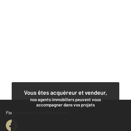
Vous êtes acquéreur et vendeur,
nos agents immobiliers peuvent vous
accompagner dans vos projets
Parlons de vous, parlons biens
Contacter l'agence