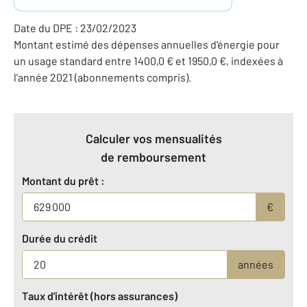
Date du DPE : 23/02/2023
Montant estimé des dépenses annuelles d'énergie pour
un usage standard entre 1400,0 € et 1950,0 €, indexées à
l'année 2021 (abonnements compris).
Calculer vos mensualités
de remboursement
Montant du prêt :
€
Durée du crédit
années
Taux d'intérêt (hors assurances)